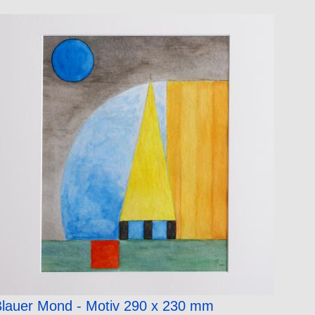
lauer Mond - Motiv 290 x 230 mm