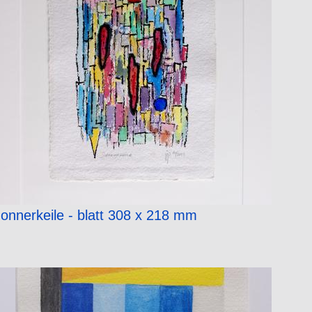
onnerkeile - blatt 308 x 218 mm