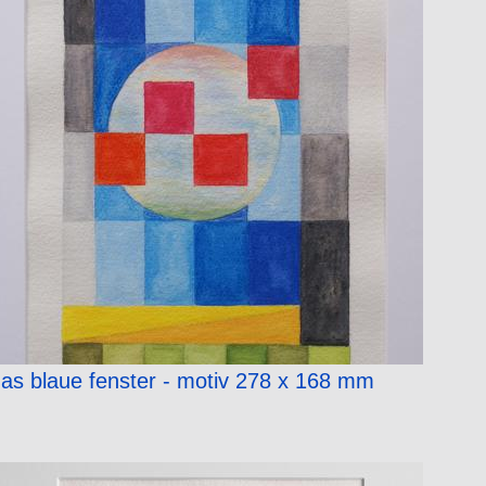
as blaue fenster - motiv 278 x 168 mm