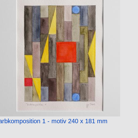
arbkomposition 1 - motiv 240 x 181 mm