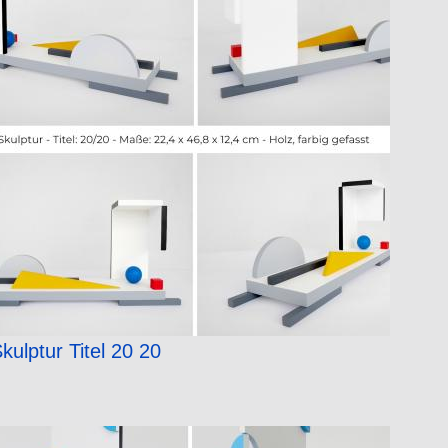
kulptur Titel 20 20