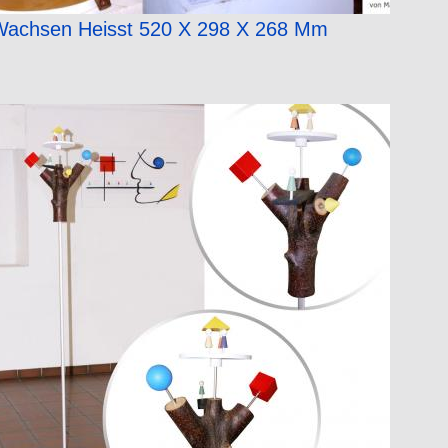
Wachsen Heisst 520 X 298 X 268 Mm