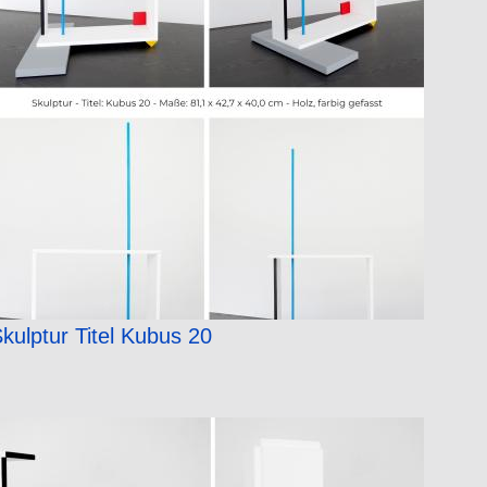
kulptur Titel Kubus 20