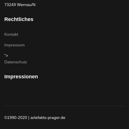
73249 Wernau/N
Rechtliches
Kontakt
Impressum
">
Datenschutz
Impressionen
©1990-2020 | artefakts-prager.de