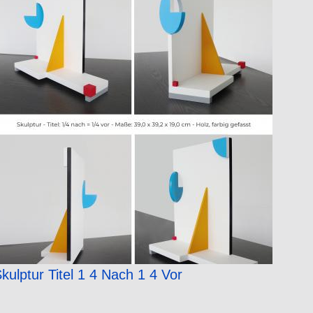
kulptur Titel 1 4 Nach 1 4 Vor