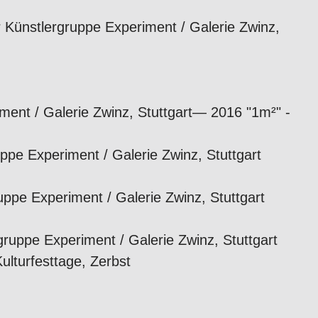
 Künstlergruppe Experiment / Galerie Zwinz,
ent / Galerie Zwinz, Stuttgart— 2016 "1m²" -
pe Experiment / Galerie Zwinz, Stuttgart
ppe Experiment / Galerie Zwinz, Stuttgart
gruppe Experiment / Galerie Zwinz, Stuttgart
ulturfesttage, Zerbst