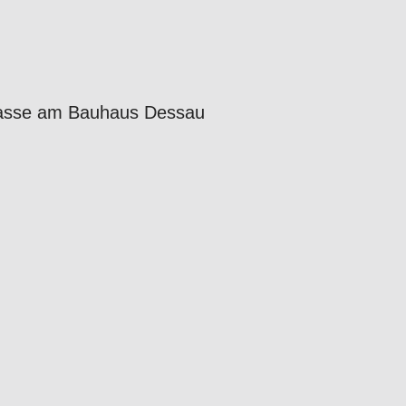
-Klasse am Bauhaus Dessau