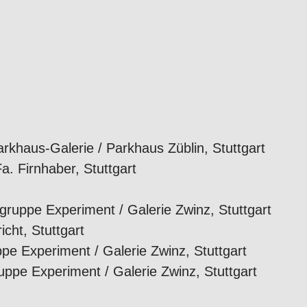
khaus-Galerie / Parkhaus Züblin, Stuttgart
. Firnhaber, Stuttgart
gruppe Experiment / Galerie Zwinz, Stuttgart
cht, Stuttgart
e Experiment / Galerie Zwinz, Stuttgart
uppe Experiment / Galerie Zwinz, Stuttgart