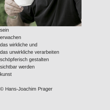
sein
erwachen
das wirkliche und
das unwirkliche verarbeiten
schöpferisch gestalten
sichtbar werden
kunst
©
Hans-Joachim Prager