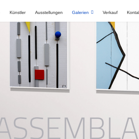
e
Künstler
Ausstellungen
Galerien
Verkauf
Konta